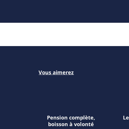
Vous aimerez
Pension complète,
Le
boisson à volonté