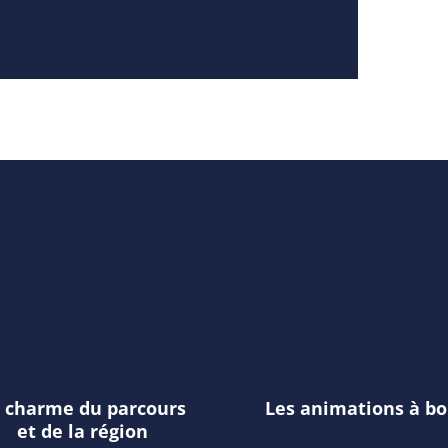
 charme du parcours
Les animations à bo
et de la région