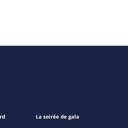
rd
La soirée de gala