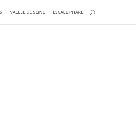
S
VALLÉE DE SEINE
ESCALE PHARE